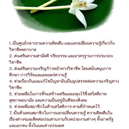
1. เป็นศูนย์กลางรวมความคิดเห็น และแลกเปลี่ยนความรู้เกี่ยวกับ
วิชาชีพพยาบาล
2. ส่งเสริมความสามัคคี จริยธรรม และมาตรฐานการประกอบ
วิชาชีพ
3. ส่งเสริมความเจริญก้าวหน้าทางวิชาชีพ โดยสนับสนุนการ
ศึกษา การวิจัยและเผยแพร่ความรู้
4. ช่วยป้องกันและแก้ไขปัญหาอันเป็นอุปสรรคต่อความเจริญทาง
วิชาชีพ
5. ช่วยเหลือในการที่จะสร้างเสริมและผดุงไว้ซึ่งสวัสดิภาพ
สุขภาพอนามัย และความเป็นอยู่อันดีของสังคม
6. ช่วยเหลือสมาชิกในด้านสวัสดิการ ตามที่กำหนดไว้
7. เป็นตัวแทนสมาชิกในการแลกเปลี่ยนความรู้ ความคิดเห็นใน
เรื่องต่างๆและติดต่อประสานงานกับหน่วยงานต่างๆ ทั้งภาครัฐ
และเอกชน ทั้งในและต่างประเทศ