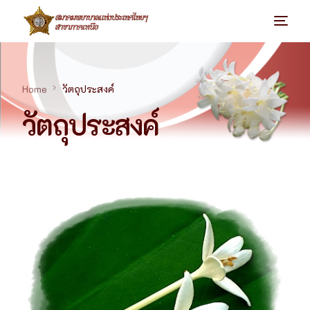
Home
วัตถุประสงค์
วัตถุประสงค์