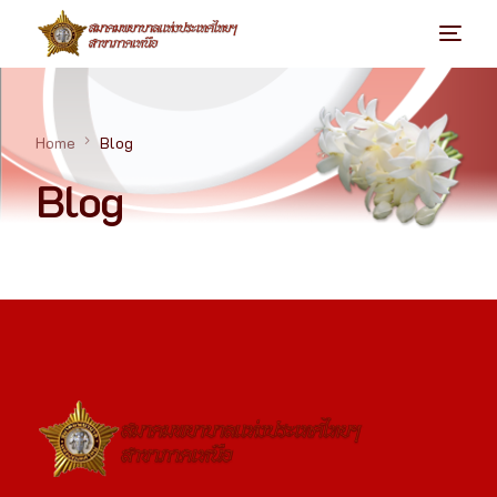
Home
Blog
Blog