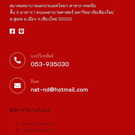
สมาคมพยาบาลแห่งประเทศไทยฯ สาขาภาคเหนือ
ชั้น 6 อาคาร 1 คณะพยาบาลศาสตร์ มหาวิทยาลัยเชียงใหม่
ต.สุเทพ อ.เมือง จ.เชียงใหม่ 50200
เบอร์โทรศัพท์
053-935030
อีเมล
nat-nd@hotmail.com
สิถิติการใช้งานเว็บไซต์
Online Visitors:
0
Today's Views:
0