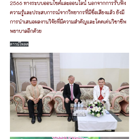
2566 ทางระบบออนไซด์และออนไลน์ นอกจากการรับฟัง
ความรู้และประสบการณ์จากวิทยากรที่มีชื่อเสียงแล้ว ยังมี
การนำเสนอผลงานวิจัยที่มีความสำคัญและโดดเด่นวิชาชีพ
พยาบาลอีกด้วย
ดาวน์โหลด