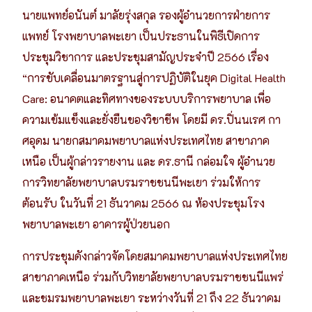
นายแพทย์อนันต์ มาลัยรุ่งสกุล รองผู้อำนวยการฝ่ายการ
แพทย์ โรงพยาบาลพะเยา เป็นประธานในพิธีเปิดการ
ประชุมวิชาการ และประชุมสามัญประจำปี 2566 เรื่อง
“การขับเคลื่อนมาตรฐานสู่การปฏิบัติในยุค Digital Health
Care: อนาคตและทิศทางของระบบบริการพยาบาล เพื่อ
ความเข้มแข็งและยั่งยืนของวิชาชีพ โดยมี ดร.ปิ่นนเรศ กา
ศอุดม นายกสมาคมพยาบาลแห่งประเทศไทย สาขาภาค
เหนือ เป็นผู้กล่าวรายงาน และ ดร.ธานี กล่อมใจ ผู้อำนวย
การวิทยาลัยพยาบาลบรมราชชนนีพะเยา ร่วมให้การ
ต้อนรับ ในวันที่ 21 ธันวาคม 2566
ณ ห้องประชุมโรง
พยาบาลพะเยา อาคารผู้ป่วยนอก
การประชุมดังกล่าวจัดโดยสมาคมพยาบาลแห่งประเทศไทย
สาขาภาคเหนือ ร่วมกับวิทยาลัยพยาบาลบรมราชชนนีแพร่
และชมรมพยาบาลพะเยา ระหว่างวันที่ 21 ถึง 22 ธันวาคม