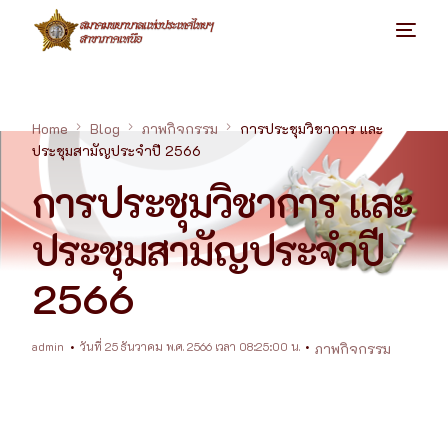
Home
Blog
ภาพกิจกรรม
การประชุมวิชาการ และ
ประชุมสามัญประจำปี 2566
การประชุมวิชาการ และ
ประชุมสามัญประจำปี
2566
admin
วันที่ 25 ธันวาคม พ.ศ. 2566 เวลา 08:25:00 น.
ภาพกิจกรรม