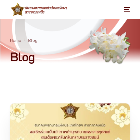
Home
Blog
Blog