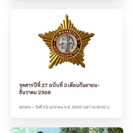
จุลสารปีที่ 27 ฉบับที่ 3 เดือนกันยายน-
ธันวาคม 2568
ADMIN
วันที่ 23 มกราคม พ.ศ. 2569 เวลา 16:15:00 น.