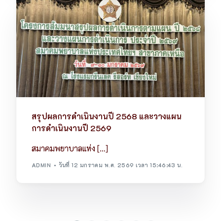
สรุปผลการดำเนินงานปี 2568 และวางแผน
การดำเนินงานปี 2569
สมาคมพยาบาลแห่ง […]
ADMIN
วันที่ 12 มกราคม พ.ศ. 2569 เวลา 15:46:43 น.