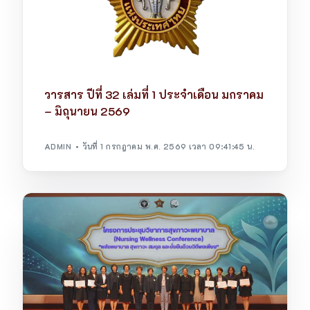
วารสาร ปีที่ 32 เล่มที่ 1 ประจำเดือน มกราคม
– มิถุนายน 2569
ADMIN
วันที่ 1 กรกฎาคม พ.ศ. 2569 เวลา 09:41:45 น.