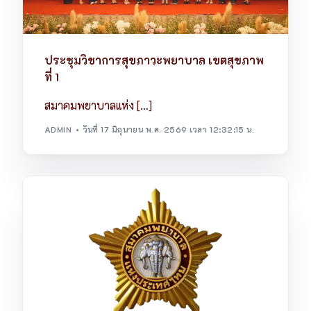
ประชุมวิชาการสุขภาวะพยาบาล เขตสุขภาพ
ที่ 1
สมาคมพยาบาลแห่ง […]
ADMIN
วันที่ 17 มิถุนายน พ.ศ. 2569 เวลา 12:32:15 น.