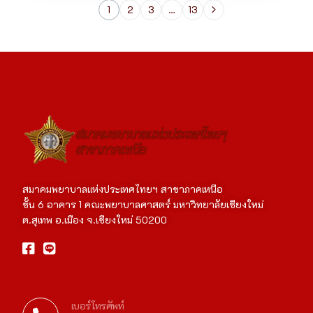
1
2
3
…
13
สมาคมพยาบาลแห่งประเทศไทยฯ สาขาภาคเหนือ
ชั้น 6 อาคาร 1 คณะพยาบาลศาสตร์ มหาวิทยาลัยเชียงใหม่
ต.สุเทพ อ.เมือง จ.เชียงใหม่ 50200
เบอร์โทรศัพท์