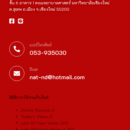
ชั้น 6 อาคาร 1 คณะพยาบาลศาสตร์ มหาวิทยาลัยเชียงใหม่
ต.สุเทพ อ.เมือง จ.เชียงใหม่ 50200
เบอร์โทรศัพท์
053-935030
อีเมล
nat-nd@hotmail.com
สิถิติการใช้งานเว็บไซต์
Online Visitors:
0
Today's Views:
0
Last 30 Days Views:
333
Last 365 Days Views:
6,705