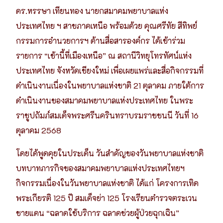
ดร.หรรษา เทียนทอง นายกสมาคมพยาบาลแห่ง
ประเทศไทย ฯ สาขภาคเหนือ พร้อมด้วย คุณศรีทัย สีทิพย์
กรรมการอำนวยการฯ ด้านสื่อสารองค์กร ได้เข้าร่วม
รายการ “เช้านี้ที่เมืองเหนือ”
ณ สถานีวิทยุโทรทัศน์แห่ง
ประเทศไทย จังหวัดเชียงใหม่ เพื่อเผยแพร่และสื่อกิจกรรมที่
ดำเนินงานเนื่องในพยาบาลแห่งชาติ 21 ตุลาคม ภายใต้การ
ดำเนินงานของสมาคมพยาบาลแห่งประเทศไทย ในพระ
ราชูปถัมภ์สมเด็จพระศรีนครินทราบรมราชชนนี วันที่ 16
ตุลาคม 2568
โดยได้พูดคุยในประเด็น วันสำคัญของวันพยาบาลแห่งชาติ
บทบาทภารกิจของสมาคมพยาบาลแห่งประเทศไทยฯ
กิจกรรมเนื่องในวันพยาบาลแห่งชาติ ได้แก่ โครงการเทิด
พระเกียรติ 125 ปี สมเด็จย่า 125 โรงเรียนตำรวจตระเวน
ชายแดน “ฉลาดใช้บริการ ฉลาดช่วยผู้ป่วยฉุกเฉิน”