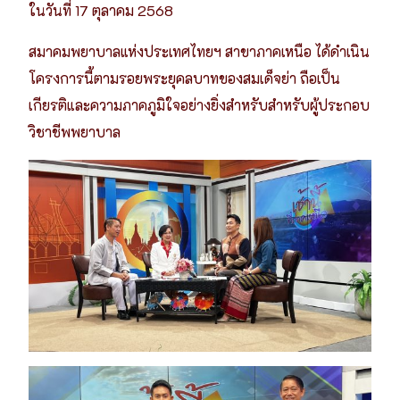
ในวันที่ 17 ตุลาคม 2568
สมาคมพยาบาลแห่งประเทศไทยฯ สาขาภาคเหนือ ได้ดำเนิน
โครงการนี้ตามรอยพระยุคลบาทของสมเด็จย่า ถือเป็น
เกียรติและความภาคภูมิใจอย่างยิ่งสำหรับสำหรับผู้ประกอบ
วิชาชีพพยาบาล