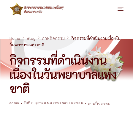
Home
Blog
ภาพกิจกรรม
กิจกรรมที่ดำเนินงานเนื่องใน
วันพยาบาลแห่งชาติ
กิจกรรมที่ดำเนินงาน
เนื่องในวันพยาบาลแห่ง
ชาติ
admin
วันที่ 21 ตุลาคม พ.ศ. 2568 เวลา 13:33:13 น.
ภาพกิจกรรม