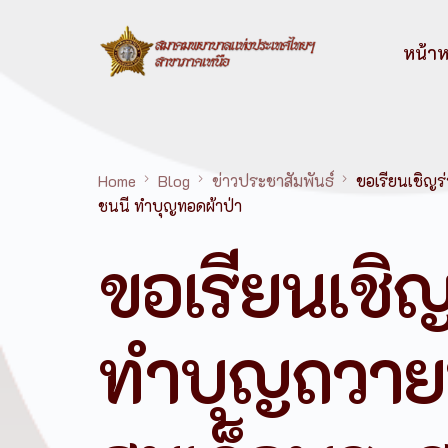
หน้าห
Home
Blog
ข่าวประชาสัมพันธ์
ขอเรียนเชิญ
ชนนี ทำบุญทอดผ้าป่า
ขอเรียนเชิญ
ทำบุญถวาย