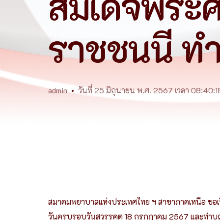
สมเด็จพระ
ราชชนนี ทำ
admin
วันที่ 25 มิถุนายน พ.ศ. 2567 เวลา 08:40:1
สมาคมพยาบาลแห่งประเทศไทย ฯ สาขาภาคเหนือ ขอเรีย
วันครบรอบวันสวรรคต 18 กรกฎาคม 2567 และทำบุ