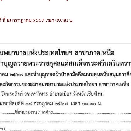
ดี ที่ 18 กรกฎาคม 2567 เวลา 09.30 น.