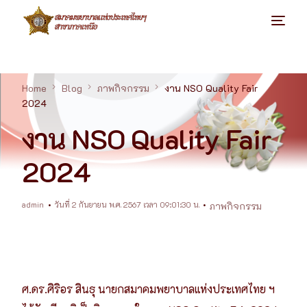
Home
Blog
ภาพกิจกรรม
งาน NSO Quality Fair
2024
งาน NSO Quality Fair
2024
admin
วันที่ 2 กันยายน พ.ศ. 2567 เวลา 09:01:30 น.
ภาพกิจกรรม
ศ.ดร.ศิริอร สินธุ นายกสมาคมพยาบาลแห่งประเทศไทย ฯ