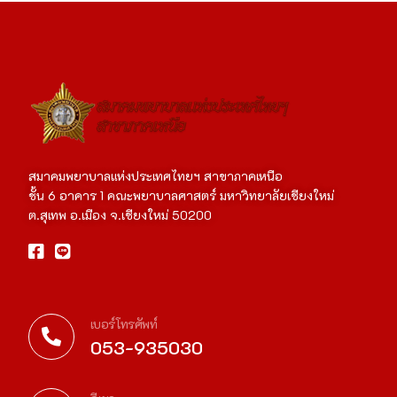
สมาคมพยาบาลแห่งประเทศไทยฯ สาขาภาคเหนือ
ชั้น 6 อาคาร 1 คณะพยาบาลศาสตร์ มหาวิทยาลัยเชียงใหม่
ต.สุเทพ อ.เมือง จ.เชียงใหม่ 50200
เบอร์โทรศัพท์
053-935030