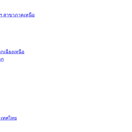
ยฯ สาขาภาคเหนือ
เฉียงเหนือ
อก
ระเทศไทย