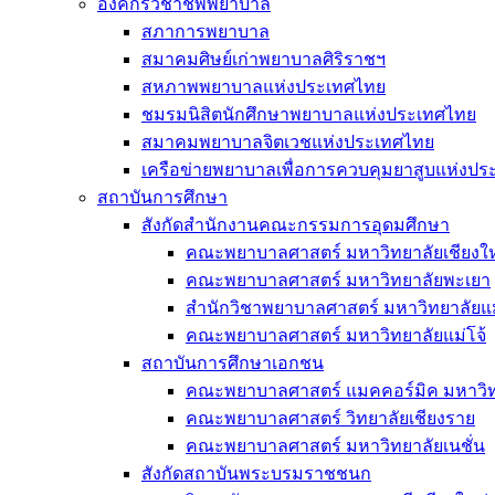
องค์กรวิชาชีพพยาบาล
สภาการพยาบาล
สมาคมศิษย์เก่าพยาบาลศิริราชฯ
สหภาพพยาบาลแห่งประเทศไทย
ชมรมนิสิตนักศึกษาพยาบาลแห่งประเทศไทย
สมาคมพยาบาลจิตเวชแห่งประเทศไทย
เครือข่ายพยาบาลเพื่อการควบคุมยาสูบแห่งป
สถาบันการศึกษา
สังกัดสำนักงานคณะกรรมการอุดมศึกษา
คณะพยาบาลศาสตร์ มหาวิทยาลัยเชียงให
คณะพยาบาลศาสตร์ มหาวิทยาลัยพะเยา
สำนักวิชาพยาบาลศาสตร์ มหาวิทยาลัยแ
คณะพยาบาลศาสตร์ มหาวิทยาลัยแม่โจ้
สถาบันการศึกษาเอกชน
คณะพยาบาลศาสตร์ แมคคอร์มิค มหาวิท
คณะพยาบาลศาสตร์ วิทยาลัยเชียงราย
คณะพยาบาลศาสตร์ มหาวิทยาลัยเนชั่น
สังกัดสถาบันพระบรมราชชนก