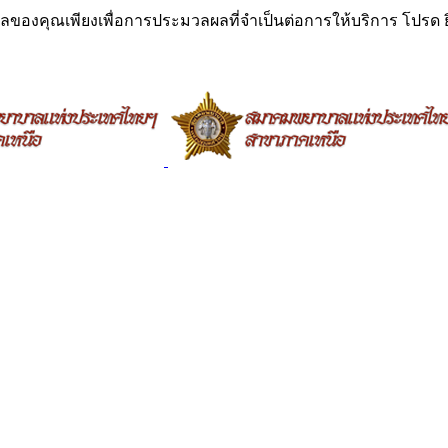
ูลของคุณเพียงเพื่อการประมวลผลที่จำเป็นต่อการให้บริการ โปรด 