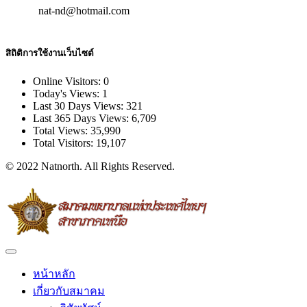
nat-nd@hotmail.com
สิถิติการใช้งานเว็บไซต์
Online Visitors:
0
Today's Views:
1
Last 30 Days Views:
321
Last 365 Days Views:
6,709
Total Views:
35,990
Total Visitors:
19,107
© 2022 Natnorth. All Rights Reserved.
หน้าหลัก
เกี่ยวกับสมาคม