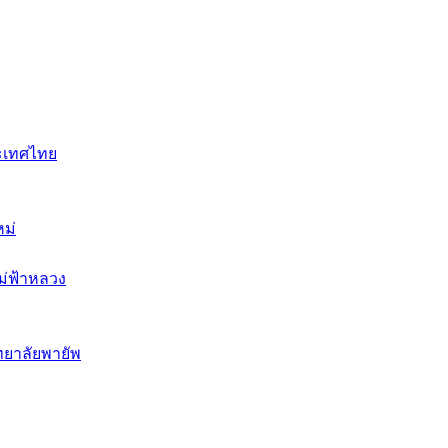
ระเทศไทย
ม่
ม่ฟ้าหลวง
ยาลัยพายัพ