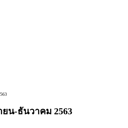
2563
ันยายน-ธันวาคม 2563