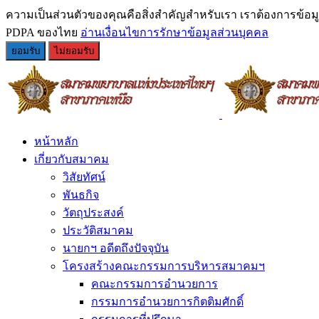
ความเป็นส่วนตัวของคุณคือสิ่งสำคัญสำหรับเรา เราต้องการข้อม
PDPA ของไทย
อ่านเงื่อนไขการรักษาข้อมูลส่วนบุคคล
ยอมรับ
ไม่ยอมรับ
หน้าหลัก
เกี่ยวกับสมาคม
วิสัยทัศน์
พันธกิจ
วัตถุประสงค์
ประวัติสมาคม
นายกฯ อดีตถึงปัจจุบัน
โครงสร้างคณะกรรมการบริหารสมาคมฯ
คณะกรรมการอำนวยการ
กรรมการอำนวยการกิตติมศักดิ์