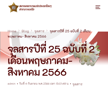
Home
Blog
จุลสาร
จุลสารปีที่ 25 ฉบับที่ 2 เดือน
พฤษภาคม- สิงหาคม 2566
จุลสารปีที่ 25 ฉบับที่ 2
เดือนพฤษภาคม-
สิงหาคม 2566
admin
วันที่ 4 กันยายน พ.ศ. 2566 เวลา 15:01:48 น.
จุลสาร