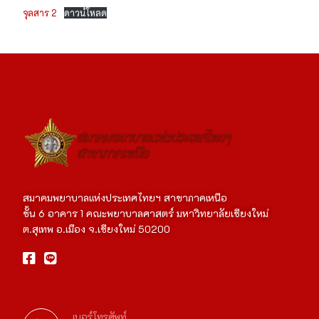
จุลสาร 2
ดาวน์โหลด
สมาคมพยาบาลแห่งประเทศไทยฯ สาขาภาคเหนือ
ชั้น 6 อาคาร 1 คณะพยาบาลศาสตร์ มหาวิทยาลัยเชียงใหม่
ต.สุเทพ อ.เมือง จ.เชียงใหม่ 50200
เบอร์โทรศัพท์