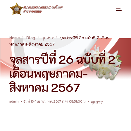
Home
Blog
จุลสาร
จุลสารปีที่ 26 ฉบับที่ 2 เดือน
พฤษภาคม-สิงหาคม 2567
จุลสารปีที่ 26 ฉบับที่ 2
เดือนพฤษภาคม-
สิงหาคม 2567
admin
วันที่ 19 กันยายน พ.ศ. 2567 เวลา 08:51:00 น.
จุลสาร