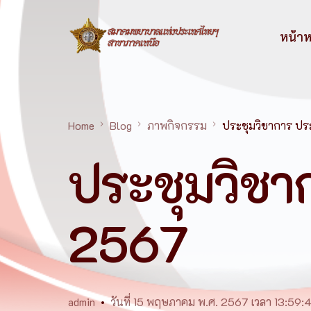
หน้าห
Home
Blog
ภาพกิจกรรม
ประชุมวิชาการ ปร
ประชุมวิชา
2567
admin
วันที่ 15 พฤษภาคม พ.ศ. 2567 เวลา 13:59: