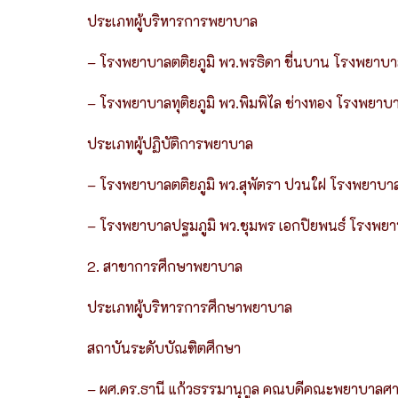
ประเภทผู้บริหารการพยาบาล
– โรงพยาบาลตติยภูมิ พว.พรธิดา ชื่นบาน โรงพยาบา
– โรงพยาบาลทุติยภูมิ พว.พิมพิไล ช่างทอง โรงพยาบา
ประเภทผู้ปฏิบัติการพยาบาล
– โรงพยาบาลตติยภูมิ พว.สุพัตรา ปวนใฝ โรงพยาบาล
– โรงพยาบาลปฐมภูมิ พว.ชุมพร เอกปิยพนธ์ โรงพยาบาล
2. สาขาการศึกษาพยาบาล
ประเภทผู้บริหารการศึกษาพยาบาล
สถาบันระดับบัณฑิตศึกษา
– ผศ.ดร.ธานี แก้วธรรมานุกูล คณบดีคณะพยาบาลศา