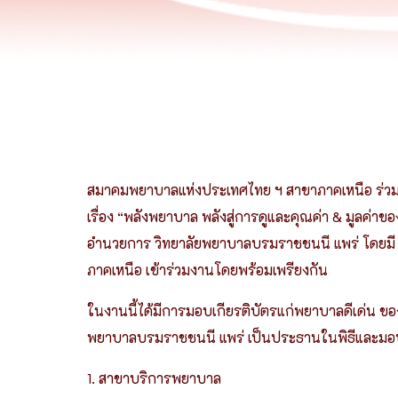
สมาคมพยาบาลแห่งประเทศไทย ฯ สาขาภาคเหนือ ร่ว
เรื่อง “พลังพยาบาล พลังสู่การดูและคุณค่า & มูลค่
อำนวยการ วิทยาลัยพยาบาลบรมราชชนนี แพร่ โดยมี
ภาคเหนือ
เข้าร่วมงานโดยพร้อมเพรียงกัน
ในงานนี้ได้มีการมอบเกียรติบัตรแก่พยาบาลดีเด่น 
พยาบาลบรมราชชนนี แพร่ เป็นประธานในพิธีและมอบเกี
1. สาขาบริการพยาบาล