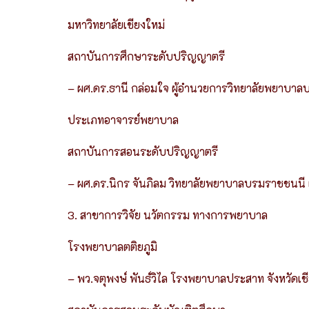
มหาวิทยาลัยเชียงใหม่
สถาบันการศึกษาระดับปริญญาตรี
– ผศ.ดร.ธานี กล่อมใจ ผู้อำนวยการวิทยาลัยพยา
ประเภทอาจารย์พยาบาล
สถาบันการสอนระดับปริญญาตรี
– ผศ.ดร.นิกร จันภิลม วิทยาลัยพยาบาลบรมราชชน
3. สาขาการวิจัย นวัตกรรม ทางการพยาบาล
โรงพยาบาลตติยภูมิ
– พว.จตุพงษ์ พันธ์วิไล โรงพยาบาลประสาท จังหวัดเช