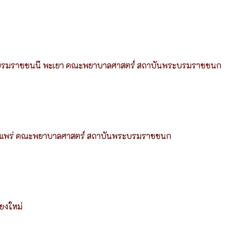
บาลบรมราชชนนี พะเยา คณะพยาบาลศาสตร์ สถาบันพระบรมราชชนก
นี แพร่ คณะพยาบาลศาสตร์ สถาบันพระบรมราชชนก
ียงใหม่