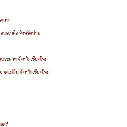
ลแพร่
ลบ่อเกลือ จังหวัดน่าน
ประสาท จังหวัดเชียงใหม่
แม่ตื่น จังหวัดเชียงใหม่
สตร์