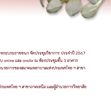
เครือข่ายพยาบาลเพื่
นพระบรมราชชนก จัดประชุมวิชาการ ประจำปี 2567
บ online และ onsite ณ ห้องประชุมชั้น 3 อาคาร
ารอำนวยการของสมาคมพยาบาลแห่งประเทศไทย ฯ สาขา
ระเทศไทย ฯ สาขาภาคเหนือ และผู้อำนวยการวิทยาลัย