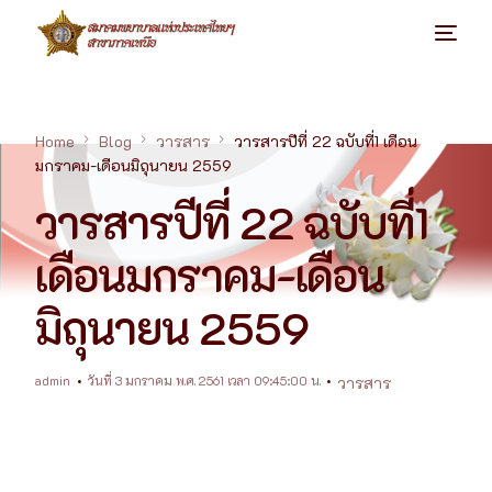
Home
Blog
วารสาร
วารสารปีที่ 22 ฉบับที่1 เดือน
มกราคม-เดือนมิถุนายน 2559
วารสารปีที่ 22 ฉบับที่1
เดือนมกราคม-เดือน
มิถุนายน 2559
admin
วันที่ 3 มกราคม พ.ศ. 2561 เวลา 09:45:00 น.
วารสาร