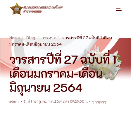
Home
Blog
วารสาร
วารสารปีที่ 27 ฉบับที่ 1 เดือน
มกราคม-เดือนมิถุนายน 2564
วารสารปีที่ 27 ฉบับที่ 1
เดือนมกราคม-เดือน
มิถุนายน 2564
admin
วันที่ 1 กรกฎาคม พ.ศ. 2564 เวลา 09:29:00 น.
วารสาร