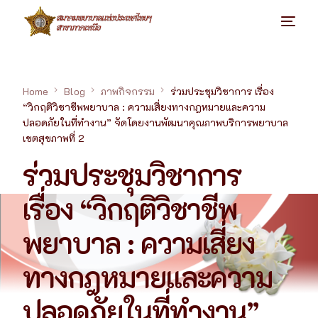
Home
Blog
ภาพกิจกรรม
ร่วมประชุมวิชาการ เรื่อง
“วิกฤติวิชาชีพพยาบาล : ความเสี่ยงทางกฎหมายและความ
ปลอดภัยในที่ทำงาน” จัดโดยงานพัฒนาคุณภาพบริการพยาบาล
เขตสุขภาพที่ 2
ร่วมประชุมวิชาการ
เรื่อง “วิกฤติวิชาชีพ
พยาบาล : ความเสี่ยง
ทางกฎหมายและความ
ปลอดภัยในที่ทำงาน”