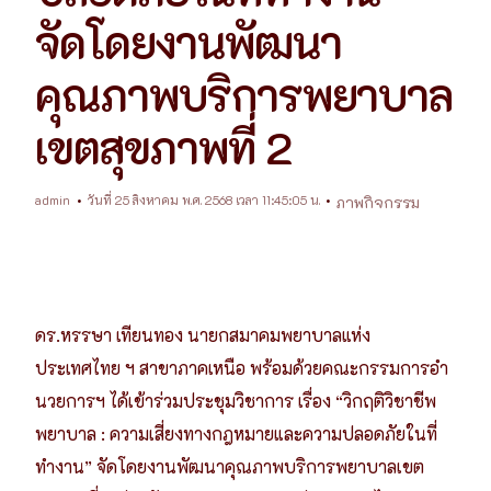
จัดโดยงานพัฒนา
คุณภาพบริการพยาบาล
เขตสุขภาพที่ 2
admin
วันที่ 25 สิงหาคม พ.ศ. 2568 เวลา 11:45:05 น.
ภาพกิจกรรม
ดร.หรรษา เทียนทอง นายกสมาคมพยาบาลแห่ง
ประเทศไทย ฯ สาขาภาคเหนือ พร้อมด้วยคณะกรรมการอำ
นวยการฯ ได้เข้าร่วมประชุมวิชาการ เรื่อง “วิกฤติวิชาชีพ
พยาบาล : ความเสี่ยงทางกฎหมายและความปลอดภัยในที่
ทำงาน” จัดโดยงานพัฒนาคุณภาพบริการพยาบาลเขต