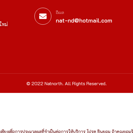
อีเมล
nat-nd@hotmail.com
ใหม่
© 2022 Natnorth. All Rights Reserved.
ณเพียงเพื่อการประมวลผลที่จำเป็นต่อการให้บริการ โปรด ยินยอม ถ้าคุณยอ