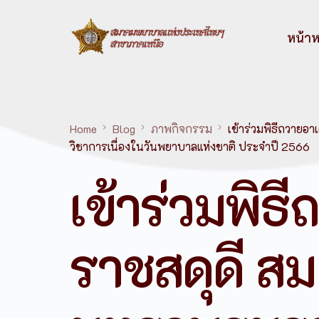
หน้าห
Home
Blog
ภาพกิจกรรม
เข้าร่วมพิธีถวาย
วิชาการเนื่องในวันพยาบาลแห่งชาติ ประจำปี 2566
เข้าร่วมพิธ
ราชสดุดี สม