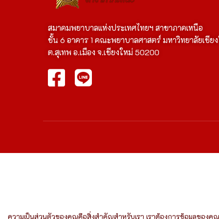
สมาคมพยาบาลแห่งประเทศไทยฯ สาขาภาคเหนือ
ชั้น 6 อาคาร 1 คณะพยาบาลศาสตร์ มหาวิทยาลัยเชียง
ต.สุเทพ อ.เมือง จ.เชียงใหม่ 50200
ความเป็นส่วนตัวของคุณคือสิ่งสำคัญสำหรับเรา เราต้องการข้อมูลของคุ