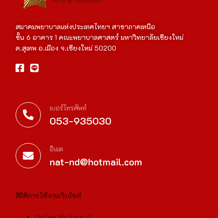
สมาคมพยาบาลแห่งประเทศไทยฯ สาขาภาคเหนือ
ชั้น 6 อาคาร 1 คณะพยาบาลศาสตร์ มหาวิทยาลัยเชียงใหม่
ต.สุเทพ อ.เมือง จ.เชียงใหม่ 50200
เบอร์โทรศัพท์
053-935030
อีเมล
nat-nd@hotmail.com
สิถิติการใช้งานเว็บไซต์
Online Visitors:
0