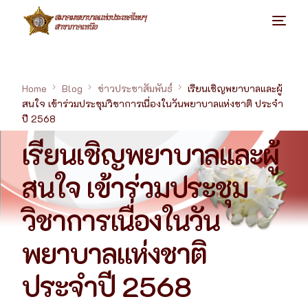
Home
Blog
ข่าวประชาสัมพันธ์
เรียนเชิญพยาบาลและผู้
สนใจ เข้าร่วมประชุมวิชาการเนื่องในวันพยาบาลแห่งชาติ ประจำ
ปี 2568
เรียนเชิญพยาบาลและผู้
สนใจ เข้าร่วมประชุม
วิชาการเนื่องในวัน
พยาบาลแห่งชาติ
ประจำปี 2568