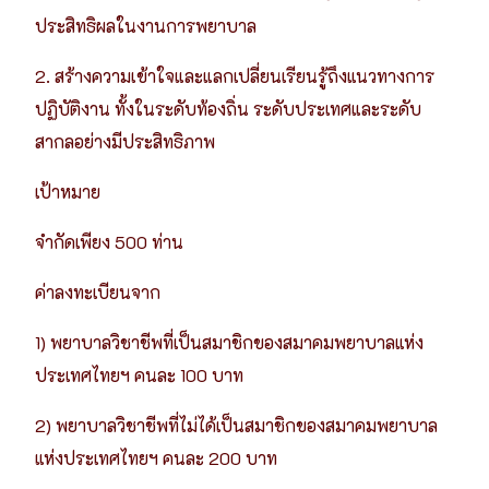
ประสิทธิผลในงานการพยาบาล
2.
สร้างความเข้าใจและแลกเปลี่ยนเรียนรู้ถึงแนวทางการ
ปฏิบัติงาน ทั้งในระดับท้องถิ่น ระดับประเทศและระดับ
สากลอย่างมีประสิทธิภาพ
เป้าหมาย
จำกัดเพียง 500 ท่าน
ค่าลงทะเบียนจาก
1) พยาบาลวิชาชีพที่เป็นสมาชิกของสมาคมพยาบาลแห่ง
ประเทศไทยฯ คนละ 100 บาท
2) พยาบาลวิชาชีพที่ไม่ได้เป็นสมาชิกของสมาคมพยาบาล
แห่งประเทศไทยฯ คนละ 200 บาท