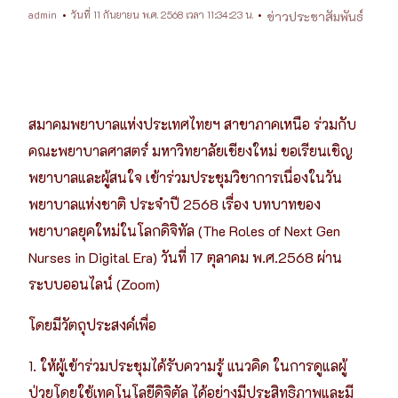
admin
วันที่ 11 กันยายน พ.ศ. 2568 เวลา 11:34:23 น.
ข่าวประชาสัมพันธ์
สมาคมพยาบาลแห่งประเทศไทยฯ สาขาภาคเหนือ ร่วมกับ
คณะพยาบาลศาสตร์ มหาวิทยาลัยเชียงใหม่ ขอเรียนเชิญ
พยาบาลและผู้สนใจ เข้าร่วมประชุมวิชาการเนื่องในวัน
พยาบาลแห่งชาติ ประจำปี 2568 เรื่อง บทบาทของ
พยาบาลยุคใหม่ในโลกดิจิทัล (The Roles of Next Gen
Nurses in Digital Era) วันที่ 17 ตุลาคม พ.ศ.2568 ผ่าน
ระบบออนไลน์ (Zoom)
โดยมีวัตถุประสงค์เพื่อ
1. ให้ผู้เข้าร่วมประชุมได้รับความรู้ แนวคิด ในการดูแลผู้
ป่วยโดยใช้เทคโนโลยีดิจิตัล ได้อย่างมีประสิทธิภาพและมี