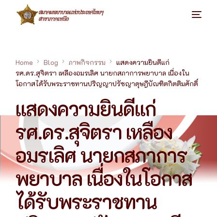
Home
Blog
ภาพกิจกรรม
แสดงความยินดีแก่
รศ.ดร.สุจิตรา เหลืองอมรเลิศ นายกสภาการพยาบาล เนื่องใน
โอกาสได้รับพระราชทานปริญญาปรัชญาดุษฎีบัณฑิตกิตติมศักดิ์
แสดงความยินดีแก่
รศ.ดร.สุจิตรา เหลือง
อมรเลิศ นายกสภาการ
พยาบาล เนื่องในโอกาส
ได้รับพระราชทาน