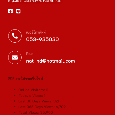
ต.สุเทพ อ.เมือง จ.เชียงใหม่ 50200
เบอร์โทรศัพท์
053-935030
อีเมล
nat-nd@hotmail.com
สิถิติการใช้งานเว็บไซต์
Online Visitors:
0
Today's Views:
1
Last 30 Days Views:
321
Last 365 Days Views:
6,709
Total Views:
35,990