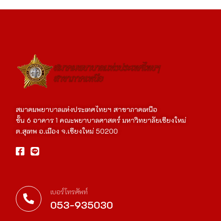
สมาคมพยาบาลแห่งประเทศไทยฯ สาขาภาคเหนือ
ชั้น 6 อาคาร 1 คณะพยาบาลศาสตร์ มหาวิทยาลัยเชียงใหม่
ต.สุเทพ อ.เมือง จ.เชียงใหม่ 50200
เบอร์โทรศัพท์
053-935030