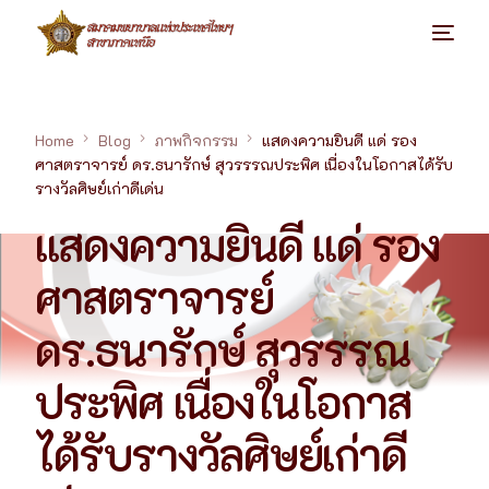
Home
Blog
ภาพกิจกรรม
แสดงความยินดี แด่ รอง
ศาสตราจารย์ ดร.ธนารักษ์ สุวรรรณประพิศ เนื่องในโอกาสได้รับ
รางวัลศิษย์เก่าดีเด่น
แสดงความยินดี แด่ รอง
ศาสตราจารย์
ดร.ธนารักษ์ สุวรรรณ
ประพิศ เนื่องในโอกาส
ได้รับรางวัลศิษย์เก่าดี