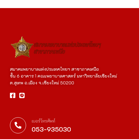
สมาคมพยาบาลแห่งประเทศไทยฯ สาขาภาคเหนือ
ชั้น 6 อาคาร 1 คณะพยาบาลศาสตร์ มหาวิทยาลัยเชียงใหม่
ต.สุเทพ อ.เมือง จ.เชียงใหม่ 50200
เบอร์โทรศัพท์
053-935030