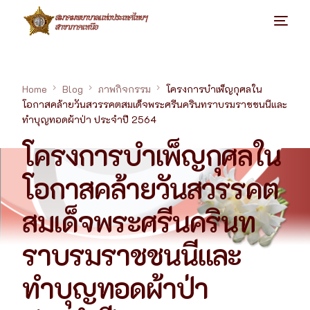
Home
Blog
ภาพกิจกรรม
โครงการบำเพ็ญกุศลใน
โอกาสคล้ายวันสวรรคตสมเด็จพระศรีนครินทราบรมราชชนนีและ
ทำบุญทอดผ้าป่า ประจำปี 2564
โครงการบำเพ็ญกุศลใน
โอกาสคล้ายวันสวรรคต
สมเด็จพระศรีนครินท
ราบรมราชชนนีและ
ทำบุญทอดผ้าป่า