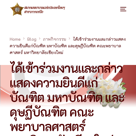
Home
Blog
ภาพกิจกรรม
ได้เข้าร่วมงานและกล่าวแสดง
ความยินดีแก่บัณฑิต มหาบัณฑิต และดุษฏีบัณฑิต คณะพยาบาล
ศาสตร์ มหาวิทยาลัยเชียงใหม่
ได้เข้าร่วมงานและกล่าว
แสดงความยินดีแก่
บัณฑิต มหาบัณฑิต และ
ดุษฏีบัณฑิต คณะ
พยาบาลศาสตร์