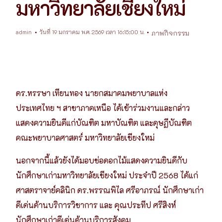
มหาวิทยาลัยเชียงใหม่
admin
วันที่ 19 มกราคม พ.ศ. 2569 เวลา 16:15:00 น.
ภาพกิจกรรม
ดร.หรรษา เทียนทอง นายกสมาคมพยาบาลแห่ง
ประเทศไทย ฯ สาขาภาคเหนือ ได้เข้าร่วมงานและกล่าว
แสดงความยินดีแก่บัณฑิต มหาบัณฑิต และดุษฏีบัณฑิต
คณะพยาบาลศาสตร์ มหาวิทยาลัยเชียงใหม่
นอกจากนี้แล้วยังได้มอบช่อดอกไม้แสดงความยินดีกับ
นักศึกษาเก่ามหาวิทยาลัยเชียงใหม่ ประจำปี 2568 ได้แก่
ศาสตราจาย์คลินิก ดร.พรรณพิไล ศรีอาภรณ์ นักศึกษาเก่า
ดีเด่นด้านบริการวิชาการ และ คุณประทีป ศรีสิงห์
นักศึกษาเก่าดีเด่นด้านบริการสังคม